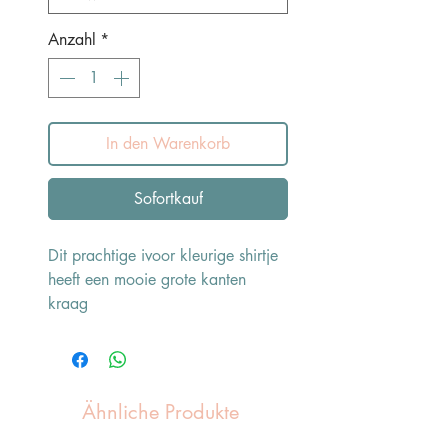
Anzahl
*
In den Warenkorb
Sofortkauf
Dit prachtige ivoor kleurige shirtje
heeft een mooie grote kanten
kraag
Ähnliche Produkte