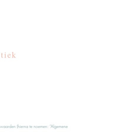
tiek
rwaarden (hierna te noemen: “Algemene