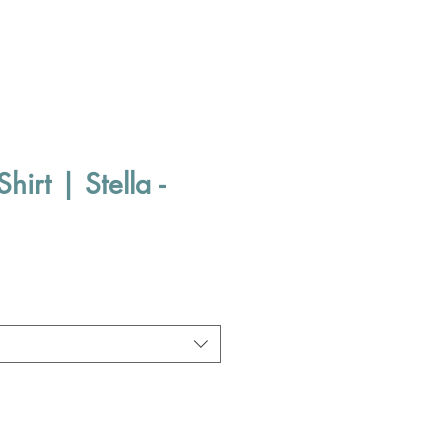
hirt | Stella -