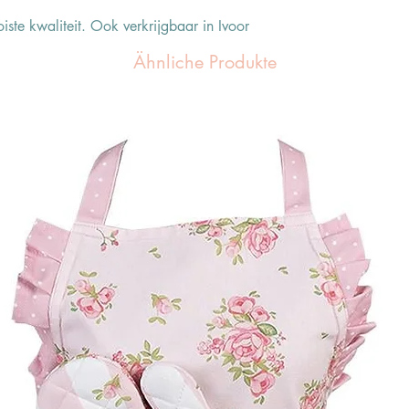
iste kwaliteit. Ook verkrijgbaar in Ivoor
Ähnliche Produkte