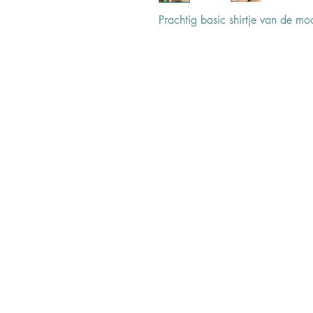
Prachtig basic shirtje van de moo