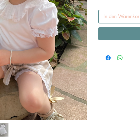
In den Warenkor