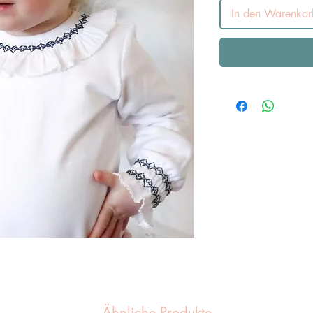
In den Warenkor
Ähnliche Produkte