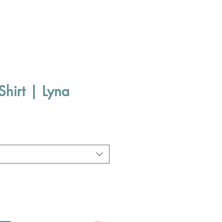
Shirt | Lyna