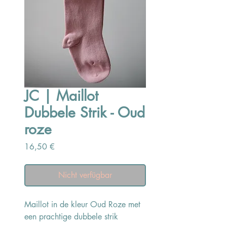
JC | Maillot
Dubbele Strik - Oud
roze
Preis
16,50 €
Nicht verfügbar
Maillot in de kleur Oud Roze met
een prachtige dubbele strik