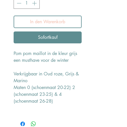
In den Warenkorb
Sofortkauf
Pom pom maillot in de kleur grijs
een musthave voor de winter
Verkrijgbaar in Oud roze, Grijs &
Marino
Maten 0 (schoenmaat 20-22) 2
(schoenmaat 23-25) & 4
(schoenmaat 26-28)