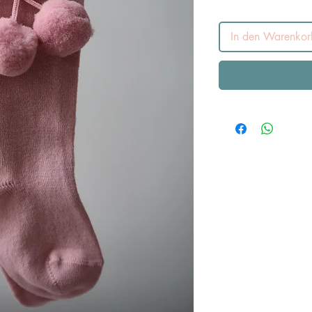
In den Warenkor