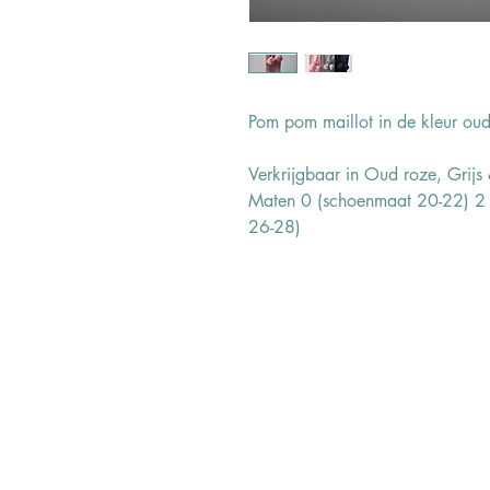
Pom pom maillot in de kleur oud
Verkrijgbaar in Oud roze, Grijs
Maten 0 (schoenmaat 20-22) 2
26-28)