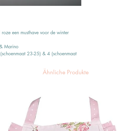
 roze een musthave voor de winter
 & Marino
 (schoenmaat 23-25) & 4 (schoenmaat
Ähnliche Produkte