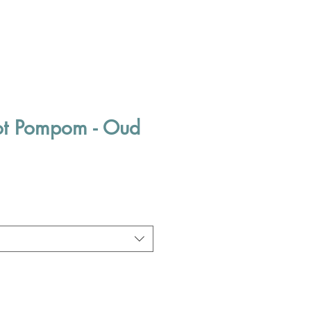
lot Pompom - Oud