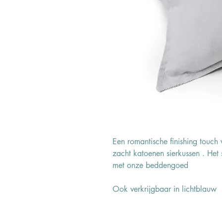
Een romantische finishing touch 
zacht katoenen sierkussen . Het 
met onze beddengoed
Ook verkrijgbaar in lichtblauw