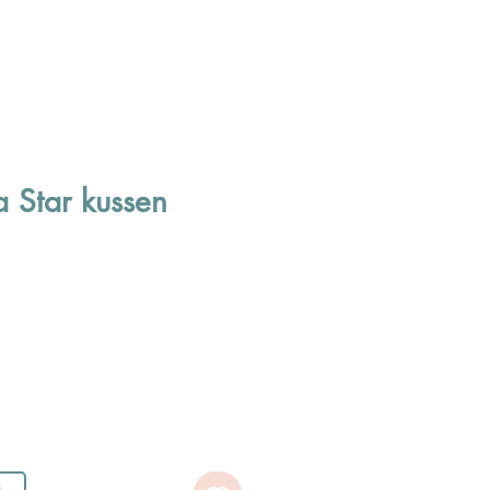
a Star kussen