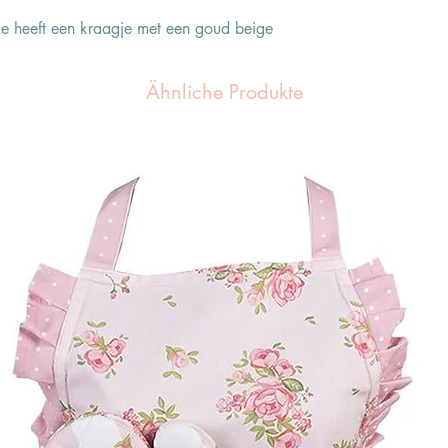
rtje heeft een kraagje met een goud beige
Ähnliche Produkte