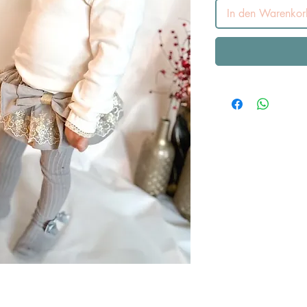
In den Warenkor