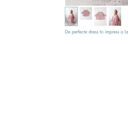
De perfecte dress to impress a 