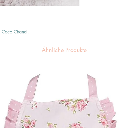
la Coco Chanel.
Ähnliche Produkte