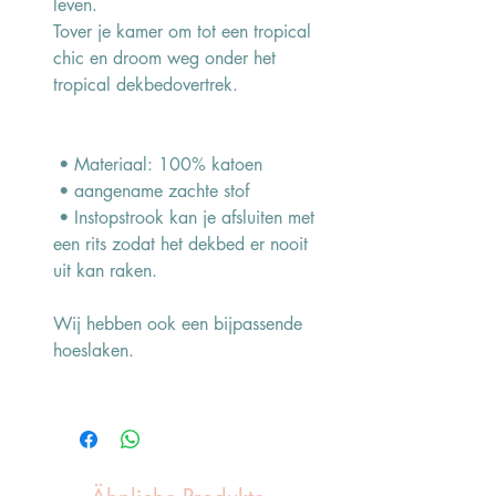
leven.
Tover je kamer om tot een tropical
chic en droom weg onder het
tropical dekbedovertrek.
• Materiaal: 100% katoen
• aangename zachte stof
• Instopstrook kan je afsluiten met
een rits zodat het dekbed er nooit
uit kan raken.
Wij hebben ook een bijpassende
hoeslaken.