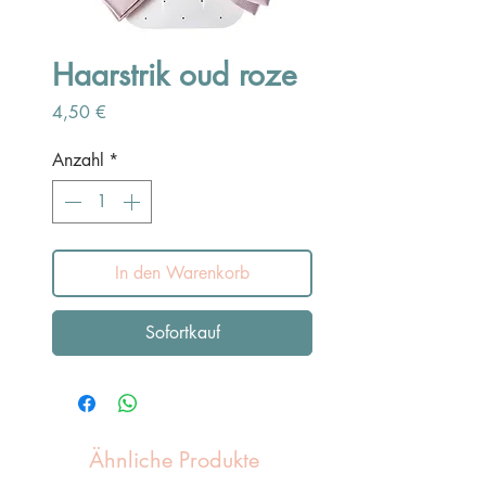
Haarstrik oud roze
Preis
4,50 €
Anzahl
*
In den Warenkorb
Sofortkauf
Ähnliche Produkte