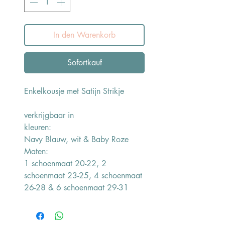
In den Warenkorb
Sofortkauf
Enkelkousje met Satijn Strikje
verkrijgbaar in
kleuren:
Navy Blauw, wit & Baby Roze
Maten:
1 schoenmaat 20-22, 2
schoenmaat 23-25, 4 schoenmaat
26-28 & 6 schoenmaat 29-31