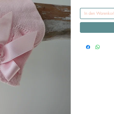
In den Warenkor