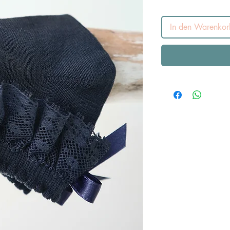
In den Warenkor