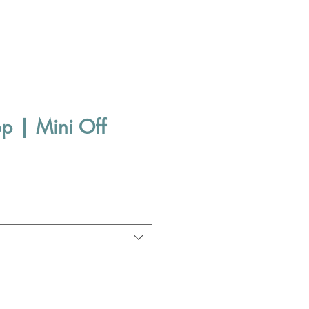
op | Mini Off