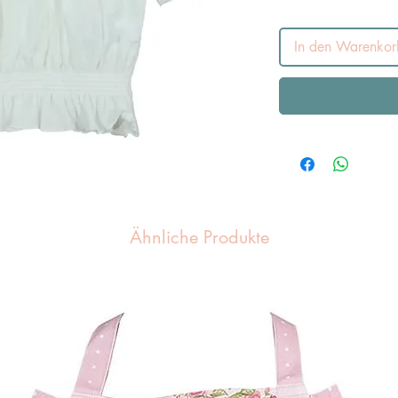
In den Warenkor
Ähnliche Produkte