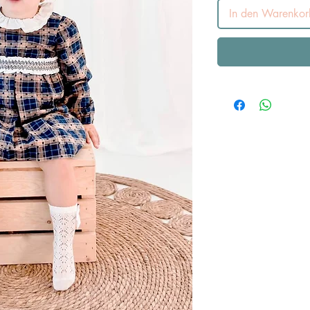
In den Warenkor