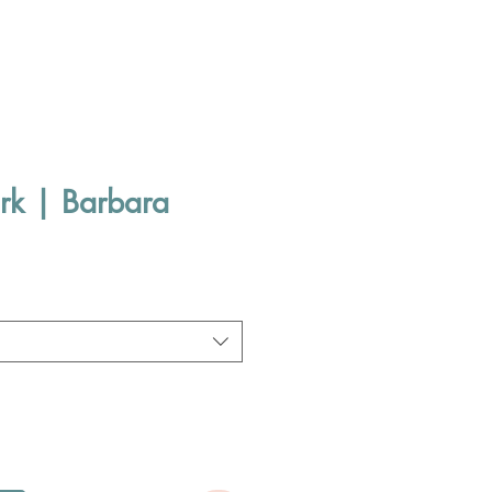
urk | Barbara