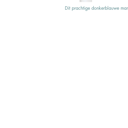
Dit prachtige donkerblauwe mante