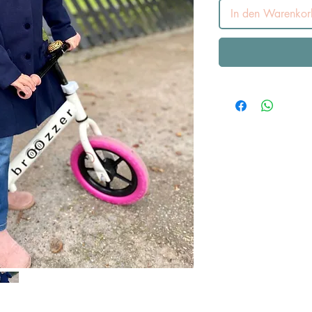
In den Warenkor