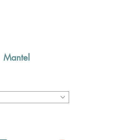
| Mantel