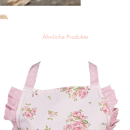
Ähnliche Produkte