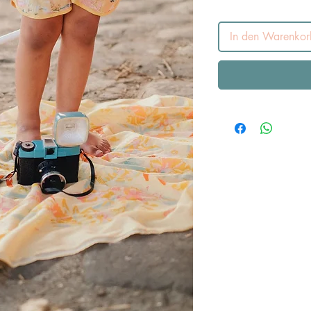
In den Warenkor