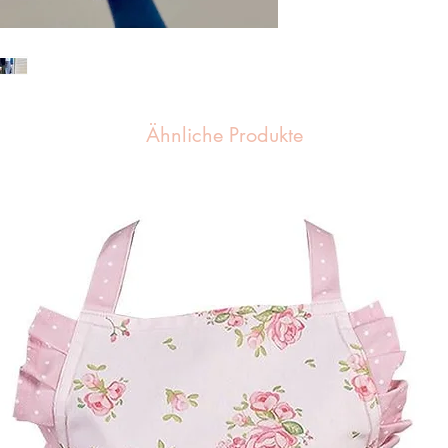
Ähnliche Produkte