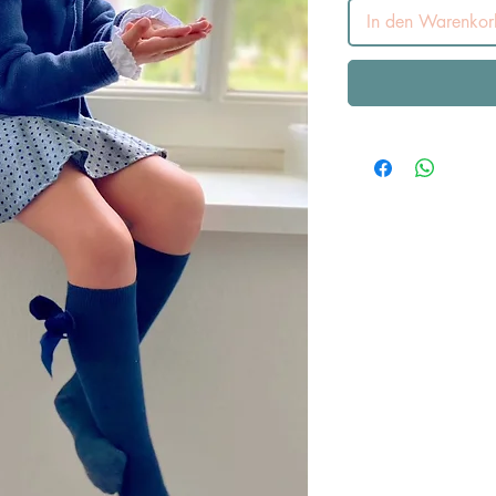
In den Warenkor