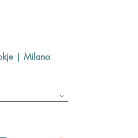
okje | Milana