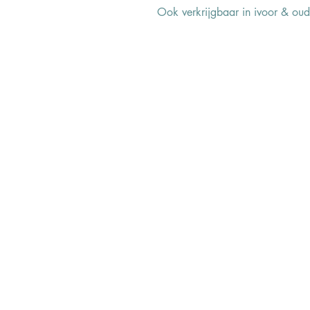
Ook verkrijgbaar in ivoor & oud