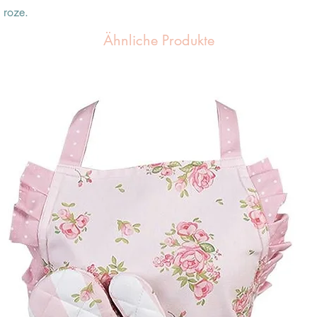
 roze.
Ähnliche Produkte