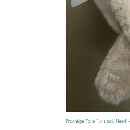
Prachtige Fake Fur sjaal. Heerli