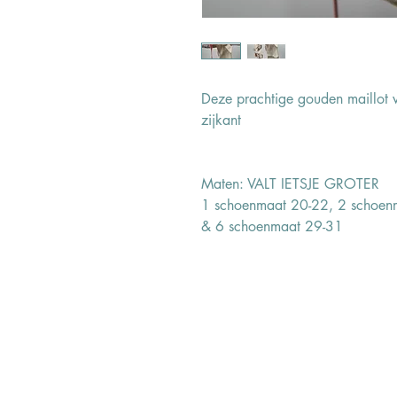
Deze prachtige gouden maillot v
zijkant
Maten: VALT IETSJE GROTER
1 schoenmaat 20-22, 2 schoen
& 6 schoenmaat 29-31