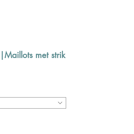
Maillots met strik