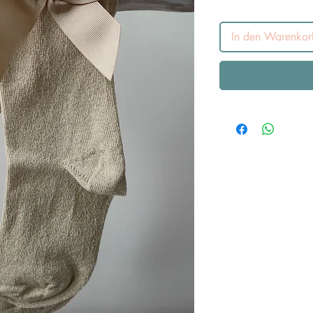
In den Warenkor