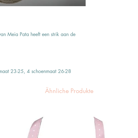
an Meia Pata heeft een strik aan de
maat 23-25, 4 schoenmaat 26-28
Ähnliche Produkte