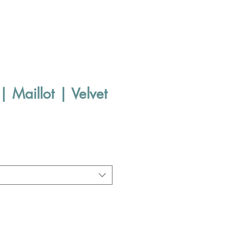
| Maillot | Velvet