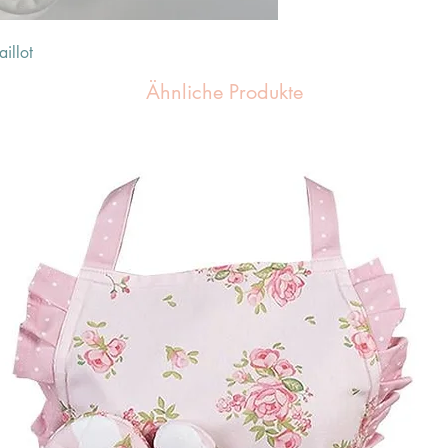
illot
Ähnliche Produkte