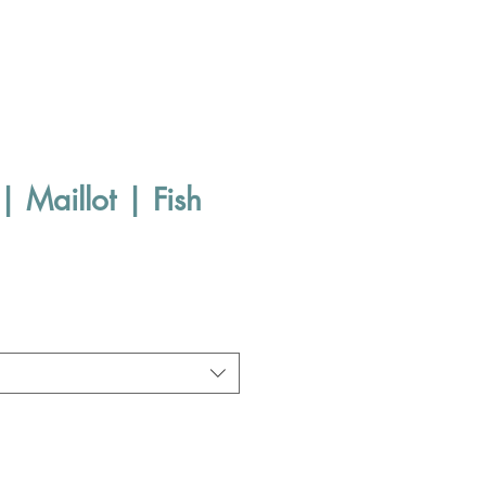
| Maillot | Fish