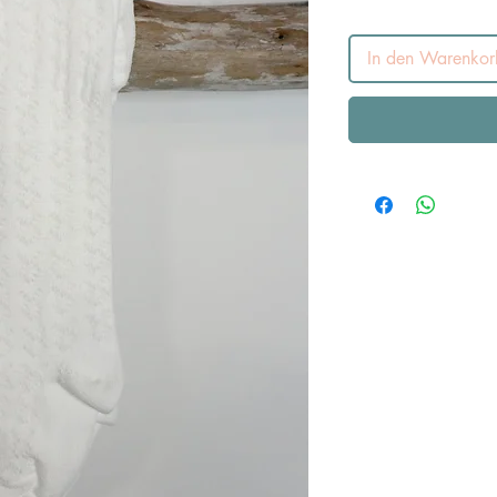
In den Warenkor