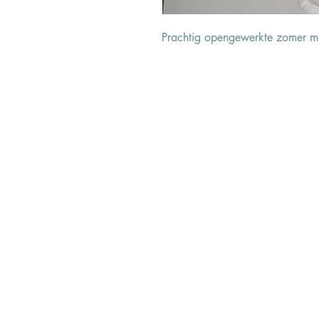
Prachtig opengewerkte zomer ma