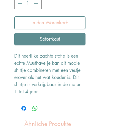
In den Warenkorb
Sofortkauf
Dit heerlijke zachte stofje is een
echte Musthave je kan dit mooie
shirtje combineren met een vestje
erover als het wat kouder is. Dit
shirtje is verkrijgbaar in de maten
1 tot 4 jaar.
Ähnliche Produkte